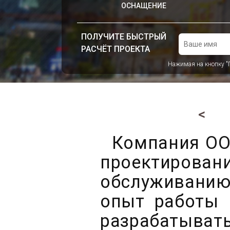
ОСНАЩЕНИЕ
ПОЛУЧИТЕ БЫСТРЫЙ
РАСЧЁТ ПРОЕКТА
Нажимая на кнопку "
Компания ООО
проектиров
обслуживанию
опыт работы 
разрабатыв