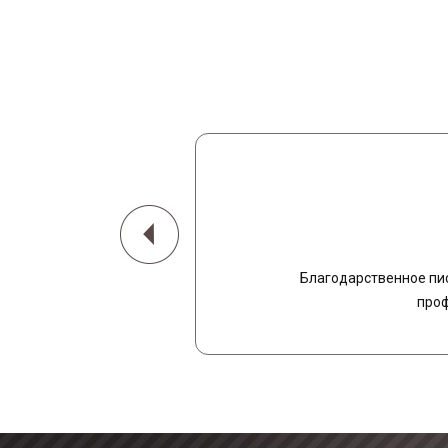
Благодарственное пи
проф