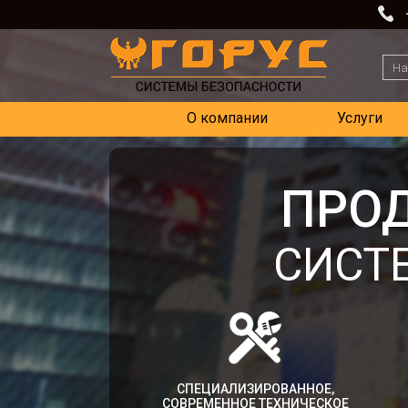
О компании
Услуги
ПРО
СИСТ
СПЕЦИАЛИЗИРОВАННОЕ,
СОВРЕМЕННОЕ ТЕХНИЧЕСКОЕ