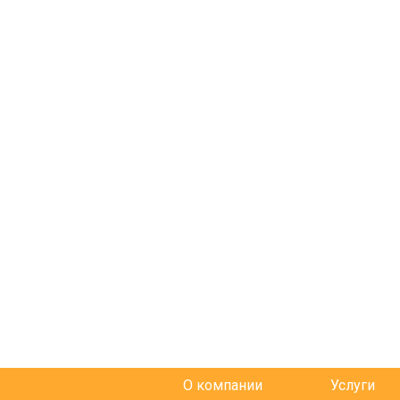
О компании
Услуги