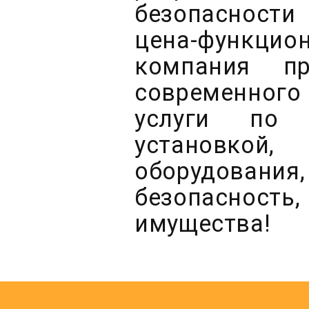
безопасности
цена-функци
компания пр
современного
услуги по
установкой,
оборудован
безопасность,
имущества!