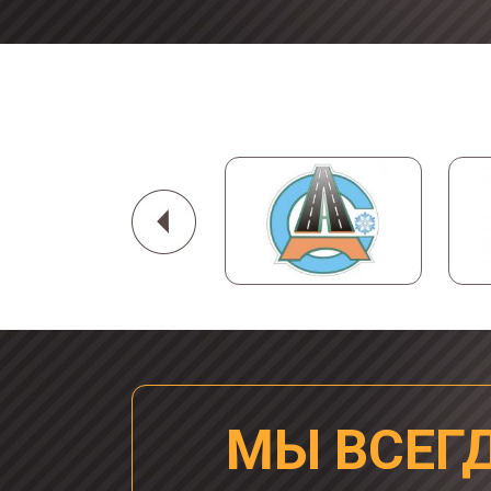
МЫ ВСЕГ