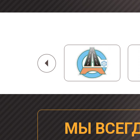
МЫ ВСЕГ