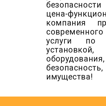
безопасности
цена-функци
компания пр
современного
услуги по
установкой,
оборудован
безопасность,
имущества!