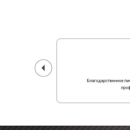
Благодарственное пи
проф