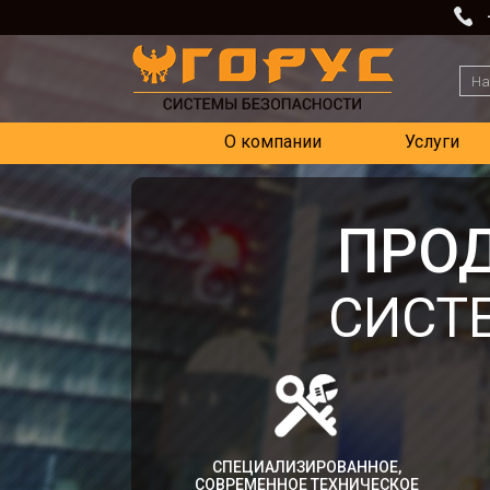
О компании
Услуги
ПРО
СИСТ
СПЕЦИАЛИЗИРОВАННОЕ,
СОВРЕМЕННОЕ ТЕХНИЧЕСКОЕ