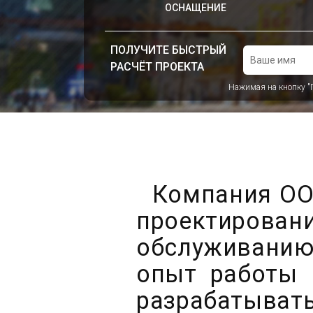
ОСНАЩЕНИЕ
ПОЛУЧИТЕ БЫСТРЫЙ
РАСЧЁТ ПРОЕКТА
Нажимая на кнопку "
Компания ООО
проектиров
обслуживанию
опыт работы 
разрабатыв