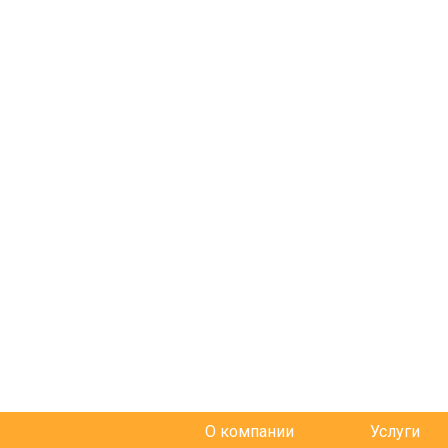
О компании
Услуги