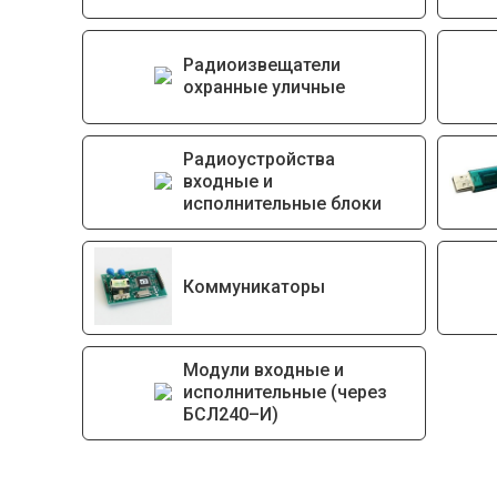
Радиоизвещатели
охранные уличные
Радиоустройства
входные и
исполнительные блоки
Коммуникаторы
Модули входные и
исполнительные (через
БСЛ240–И)