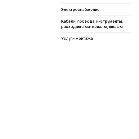
Электроснабжение
Кабели, провода, инструменты,
расходные материалы, шкафы
Услуги монтажа