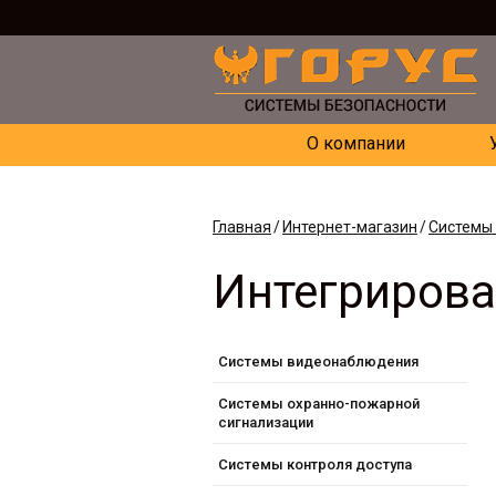
О компании
Главная
Интернет-магазин
Системы
Интегрирова
Системы видеонаблюдения
Системы охранно-пожарной
сигнализации
Системы контроля доступа