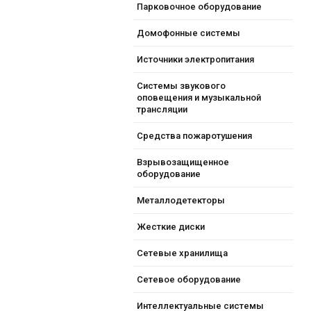
Парковочное оборудование
Домофонные системы
Источники электропитания
Системы звукового
оповещения и музыкальной
трансляции
Средства пожаротушения
Взрывозащищенное
оборудование
Металлодетекторы
Жесткие диски
Сетевые хранилища
Сетевое оборудование
Интеллектуальные системы