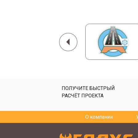
ПОЛУЧИТЕ БЫСТРЫЙ
РАСЧЁТ ПРОЕКТА
О компании