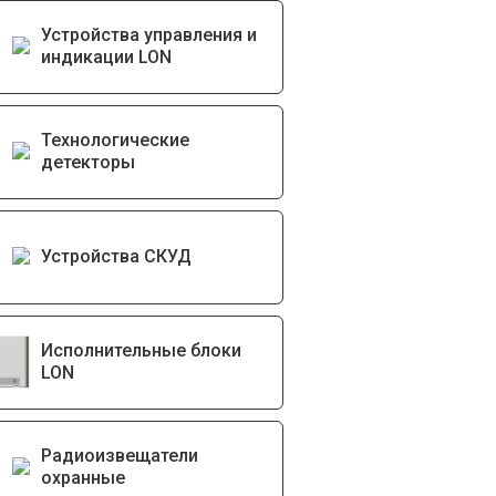
Устройства управления и
индикации LON
Технологические
детекторы
Устройства СКУД
Исполнительные блоки
LON
Радиоизвещатели
охранные