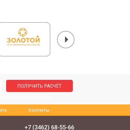
и
Политики конфиденциальности
ата
Контакты
+7 (3462) 68-55-66