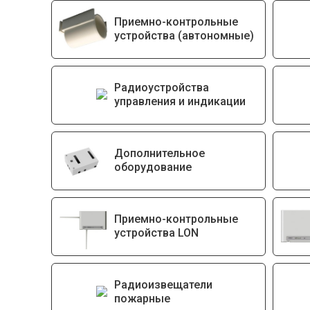
Приемно-контрольные
устройства (автономные)
Радиоустройства
управления и индикации
Дополнительное
оборудование
Приемно-контрольные
устройства LON
Радиоизвещатели
пожарные